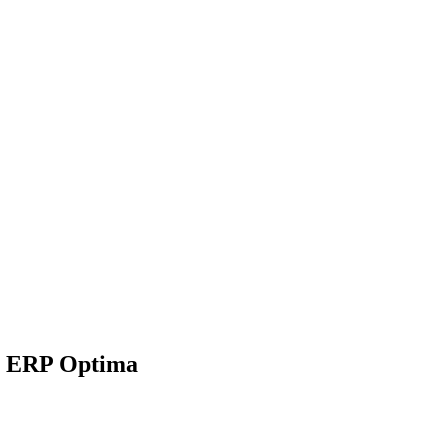
h ERP Optima