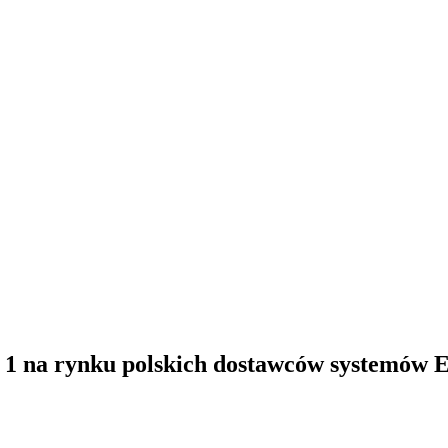
 1 na rynku polskich dostawców systemów 