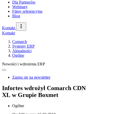
Dla Partnerów
Webinary
Filmy referencyjne
Blog
Kontakt
Kontakt
Comarch
Systemy ERP
Aktualności
Ogólne
Nowości i wdrożenia ERP
Zapisz się na newsletter
Infortes wdrożył Comarch CDN
XL w Grupie Boxmet
Ogólne