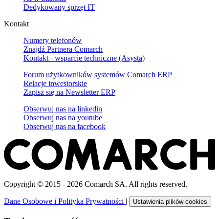
Dedykowany sprzęt IT
Kontakt
Numery telefonów
Znajdź Partnera Comarch
Kontakt - wsparcie techniczne (Asysta)
Forum użytkowników systemów Comarch ERP
Relacje inwestorskie
Zapisz się na Newsletter ERP
Obserwuj nas na
linkedin
Obserwuj nas na
youtube
Obserwuj nas na
facebook
Copyright © 2015 - 2026 Comarch SA. All rights reserved.
Dane Osobowe i Polityka Prywatności
|
Ustawienia plików cookies