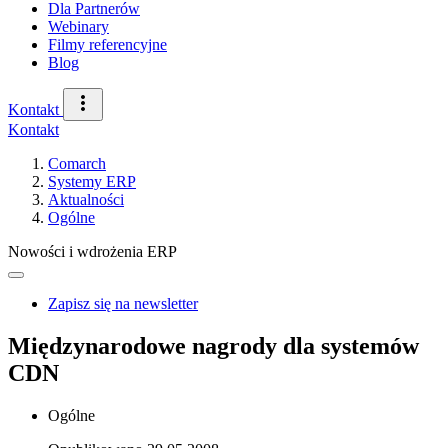
Dla Partnerów
Webinary
Filmy referencyjne
Blog
Kontakt
Kontakt
Comarch
Systemy ERP
Aktualności
Ogólne
Nowości i wdrożenia ERP
Zapisz się na newsletter
Międzynarodowe nagrody dla systemów
CDN
Ogólne