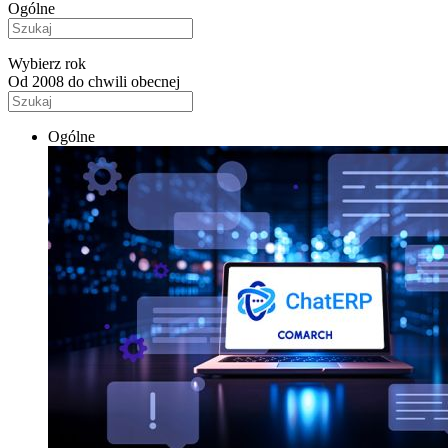
Ogólne
Wybierz rok
Od 2008 do chwili obecnej
Ogólne