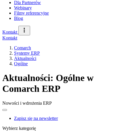
Dla Partnerów
Webinary
Filmy referencyjne
Blog
Kontakt
Kontakt
Comarch
Systemy ERP
Aktualności
Ogólne
Aktualności: Ogólne w
Comarch ERP
Nowości i wdrożenia ERP
Zapisz się na newsletter
Wybierz kategorię