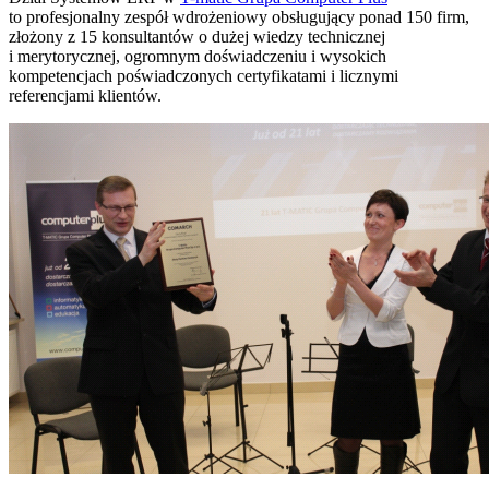
to profesjonalny zespół wdrożeniowy obsługujący ponad 150 firm,
złożony z 15 konsultantów o dużej wiedzy technicznej
i merytorycznej, ogromnym doświadczeniu i wysokich
kompetencjach poświadczonych certyfikatami i licznymi
referencjami klientów.