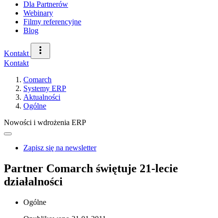
Dla Partnerów
Webinary
Filmy referencyjne
Blog
Kontakt
Kontakt
Comarch
Systemy ERP
Aktualności
Ogólne
Nowości i wdrożenia ERP
Zapisz się na newsletter
Partner Comarch świętuje 21-lecie
działalności
Ogólne