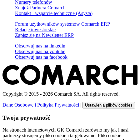
Numery telefonów
Znajdź Partnera Comarch
Kontakt - wsparcie techniczne (Asysta)
Forum użytkowników systemów Comarch ERP
Relacje inwestorskie
Zapisz się na Newsletter ERP
Obserwuj nas na
linkedin
Obserwuj nas na
youtube
Obserwuj nas na
facebook
Copyright © 2015 - 2026 Comarch SA. All rights reserved.
Dane Osobowe i Polityka Prywatności
|
Ustawienia plików cookies
Twoja prywatność
Na stronach internetowych GK Comarch zarówno my jak i nasi
partnerzy stosujemy pliki cookie i targetowanie. Pliki cookie