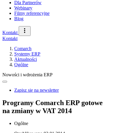
Dla Partnerów
Webinary
Filmy referencyjne
Blog
Kontakt
Kontakt
Comarch
Systemy ERP
Aktualności
Ogólne
Nowości i wdrożenia ERP
Zapisz się na newsletter
Programy Comarch ERP gotowe
na zmiany w VAT 2014
Ogólne