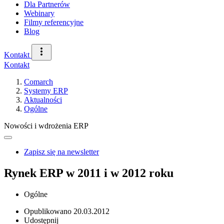
Dla Partnerów
Webinary
Filmy referencyjne
Blog
Kontakt
Kontakt
Comarch
Systemy ERP
Aktualności
Ogólne
Nowości i wdrożenia ERP
Zapisz się na newsletter
Rynek ERP w 2011 i w 2012 roku
Ogólne
Opublikowano
20.03.2012
Udostępnij