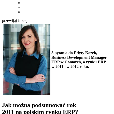
przewijaj tabelę
3 pytania do Edyty Kozek,
Business Development Manager
ERP w Comarch, o rynku ERP
w 2011 i w 2012 roku.
Jak można podsumować rok
2011 na polskim rynku ERP?