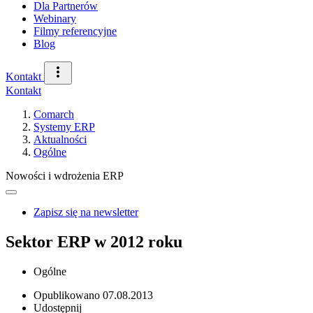
Dla Partnerów
Webinary
Filmy referencyjne
Blog
Kontakt
Kontakt
Comarch
Systemy ERP
Aktualności
Ogólne
Nowości i wdrożenia ERP
Zapisz się na newsletter
Sektor ERP w 2012 roku
Ogólne
Opublikowano
07.08.2013
Udostępnij