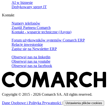
AI w biznesie
Dedykowany sprzęt IT
Kontakt
Numery telefonów
Znajdź Partnera Comarch
Kontakt - wsparcie techniczne (Asysta)
Forum użytkowników systemów Comarch ERP
Relacje inwestorskie
Zapisz się na Newsletter ERP
Obserwuj nas na
linkedin
Obserwuj nas na
youtube
Obserwuj nas na
facebook
Copyright © 2015 - 2026 Comarch SA. All rights reserved.
Dane Osobowe i Polityka Prywatności
|
Ustawienia plików cookies