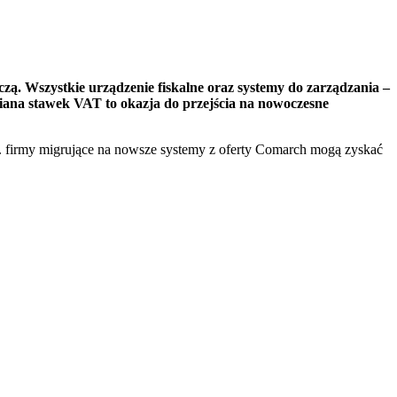
. Wszystkie urządzenie fiskalne oraz systemy do zarządzania –
ana stawek VAT to okazja do przejścia na nowoczesne
. firmy migrujące na nowsze systemy z oferty Comarch mogą zyskać