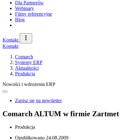
Dla Partnerów
Webinary
Filmy referencyjne
Blog
Kontakt
Kontakt
Comarch
Systemy ERP
Aktualności
Produkcja
Nowości i wdrożenia ERP
Zapisz się na newsletter
Comarch ALTUM w firmie Zartmet
Produkcja
Opublikowano
24.08.2009