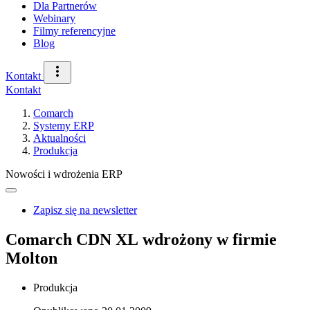
Dla Partnerów
Webinary
Filmy referencyjne
Blog
Kontakt
Kontakt
Comarch
Systemy ERP
Aktualności
Produkcja
Nowości i wdrożenia ERP
Zapisz się na newsletter
Comarch CDN XL wdrożony w firmie
Molton
Produkcja