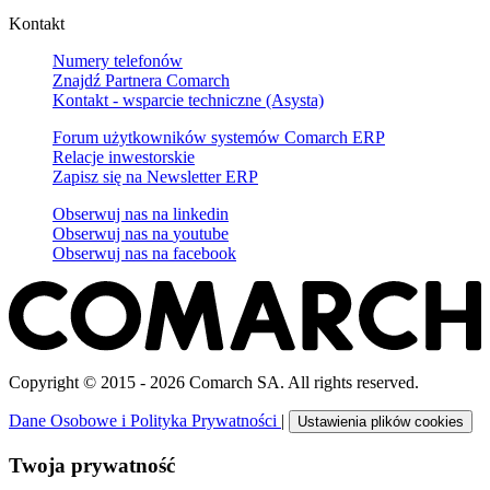
Kontakt
Numery telefonów
Znajdź Partnera Comarch
Kontakt - wsparcie techniczne (Asysta)
Forum użytkowników systemów Comarch ERP
Relacje inwestorskie
Zapisz się na Newsletter ERP
Obserwuj nas na
linkedin
Obserwuj nas na
youtube
Obserwuj nas na
facebook
Copyright © 2015 - 2026 Comarch SA. All rights reserved.
Dane Osobowe i Polityka Prywatności
|
Ustawienia plików cookies
Twoja prywatność