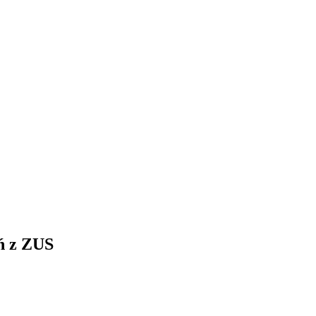
ń z ZUS