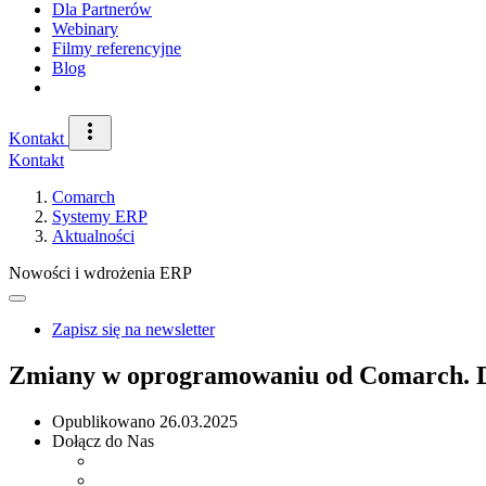
Dla Partnerów
Webinary
Filmy referencyjne
Blog
Kontakt
Kontakt
Comarch
Systemy ERP
Aktualności
Nowości i wdrożenia ERP
Zapisz się na newsletter
Zmiany w oprogramowaniu od Comarch. D
Opublikowano
26.03.2025
Dołącz do Nas