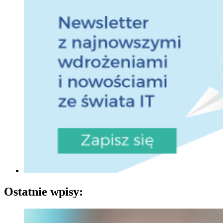
Ostatnie wpisy: