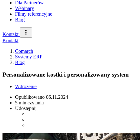
Dla Partnerów
Webinary
Filmy referencyjne
Blog
Kontakt
Kontakt
Comarch
Systemy ERP
Blog
Personalizowane kostki i personalizowany system
Wdrożenie
Opublikowano
06.11.2024
5 min czytania
Udostępnij