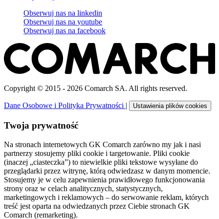
Obserwuj nas na
linkedin
Obserwuj nas na
youtube
Obserwuj nas na
facebook
Copyright © 2015 - 2026 Comarch SA. All rights reserved.
Dane Osobowe i Polityka Prywatności
|
Ustawienia plików cookies
Twoja prywatność
Na stronach internetowych GK Comarch zarówno my jak i nasi
partnerzy stosujemy pliki cookie i targetowanie. Pliki cookie
(inaczej „ciasteczka”) to niewielkie pliki tekstowe wysyłane do
przeglądarki przez witrynę, którą odwiedzasz w danym momencie.
Stosujemy je w celu zapewnienia prawidłowego funkcjonowania
strony oraz w celach analitycznych, statystycznych,
marketingowych i reklamowych – do serwowanie reklam, których
treść jest oparta na odwiedzanych przez Ciebie stronach GK
Comarch (remarketing).