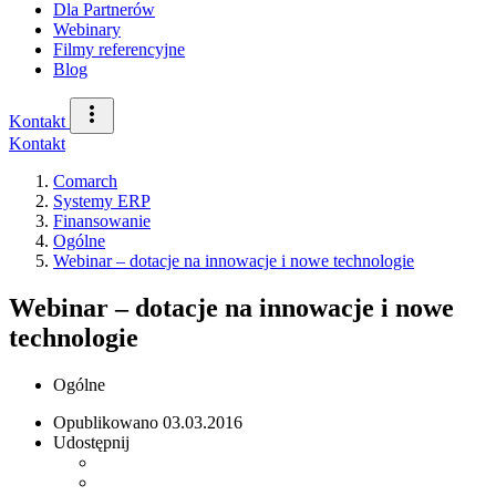
Dla Partnerów
Webinary
Filmy referencyjne
Blog
Kontakt
Kontakt
Comarch
Systemy ERP
Finansowanie
Ogólne
Webinar – dotacje na innowacje i nowe technologie
Webinar – dotacje na innowacje i nowe
technologie
Ogólne
Opublikowano
03.03.2016
Udostępnij