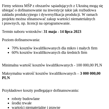
Firmy sektora MŚP z obszarów sąsiadujących z Ukrainą mogą się
ubiegać o dofinansowanie na inwestycje takie jak rozbudowa
zakładu produkcyjnego i dywersyfikacja produkcji. W ramach
projektu można sfinansować zakup wartości niematerialnych
i prawnych, np. licencji na oprogramowanie.
Termin naboru wniosków:
31 maja - 14 lipca 2023
Poziom dofinansowania:
70% kosztów kwalifikowanych dla mikro i małych firm
60% kosztów kwalifikowanych dla średnich firm
Minimalna wartość kosztów kwalifikowanych - 100 000,00 PLN
Maksymalna watrość kosztów kwalifikowanych –
3 000 000,00
PLN
Przykładowe koszty podlegające dofinansowaniu:
roboty budowlane
środki trwałe
wartości niematerialne i prawne