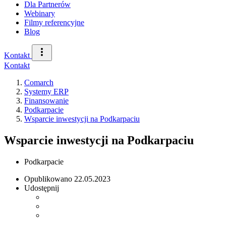
Dla Partnerów
Webinary
Filmy referencyjne
Blog
Kontakt
Kontakt
Comarch
Systemy ERP
Finansowanie
Podkarpacie
Wsparcie inwestycji na Podkarpaciu
Wsparcie inwestycji na Podkarpaciu
Podkarpacie
Opublikowano
22.05.2023
Udostępnij