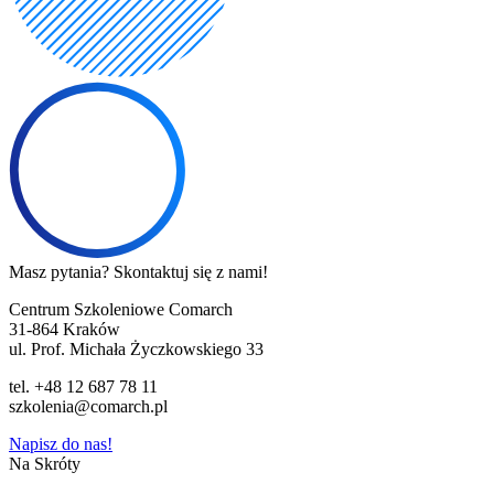
Masz pytania? Skontaktuj się z nami!
Centrum Szkoleniowe Comarch
31-864 Kraków
ul. Prof. Michała Życzkowskiego 33
tel. +48 12 687 78 11
szkolenia@comarch.pl
Napisz do nas!
Na Skróty