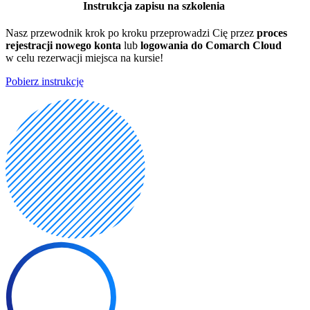
Instrukcja zapisu na szkolenia
Nasz przewodnik krok po kroku przeprowadzi Cię przez
proces
rejestracji nowego konta
lub
logowania do Comarch Cloud
w celu rezerwacji miejsca na kursie!
Pobierz instrukcję