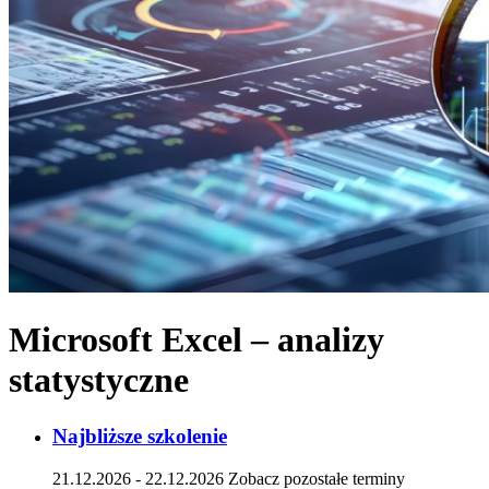
Microsoft Excel – analizy
statystyczne
Najbliższe szkolenie
21.12.2026 - 22.12.2026
Zobacz pozostałe terminy