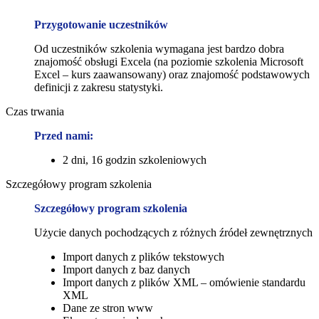
Przygotowanie uczestników
Od uczestników szkolenia wymagana jest bardzo dobra
znajomość obsługi Excela (na poziomie szkolenia Microsoft
Excel – kurs zaawansowany) oraz znajomość podstawowych
definicji z zakresu statystyki.
Czas trwania
Przed nami:
2 dni, 16 godzin szkoleniowych
Szczegółowy program szkolenia
Szczegółowy program szkolenia
Użycie danych pochodzących z różnych źródeł zewnętrznych
Import danych z plików tekstowych
Import danych z baz danych
Import danych z plików XML – omówienie standardu
XML
Dane ze stron www