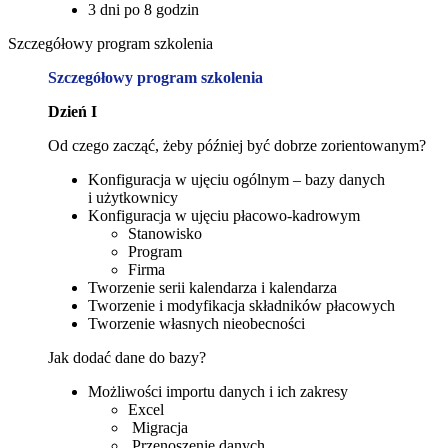
3 dni po 8 godzin
Szczegółowy program szkolenia
Szczegółowy program szkolenia
Dzień I
Od czego zacząć, żeby później być dobrze zorientowanym?
Konfiguracja w ujęciu ogólnym – bazy danych
i użytkownicy
Konfiguracja w ujęciu płacowo-kadrowym
Stanowisko
Program
Firma
Tworzenie serii kalendarza i kalendarza
Tworzenie i modyfikacja składników płacowych
Tworzenie własnych nieobecności
Jak dodać dane do bazy?
Możliwości importu danych i ich zakresy
Excel
Migracja
Przenoszenie danych