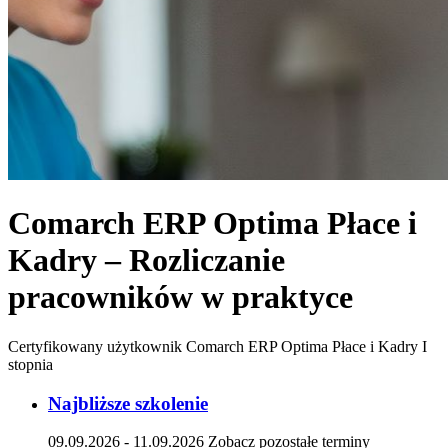
Comarch ERP Optima Płace i
Kadry – Rozliczanie
pracowników w praktyce
Certyfikowany użytkownik Comarch ERP Optima Płace i Kadry I
stopnia
Najbliższe szkolenie
09.09.2026 - 11.09.2026
Zobacz pozostałe terminy