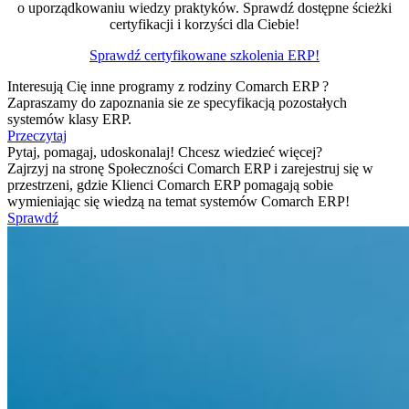
o uporządkowaniu wiedzy praktyków. Sprawdź dostępne ścieżki
certyfikacji i korzyści dla Ciebie!
Sprawdź certyfikowane szkolenia ERP!
Interesują Cię inne programy z rodziny Comarch ERP ?
Zapraszamy do zapoznania sie ze specyfikacją pozostałych
systemów klasy ERP.
Przeczytaj
Pytaj, pomagaj, udoskonalaj! Chcesz wiedzieć więcej?
Zajrzyj na stronę Społeczności Comarch ERP i zarejestruj się w
przestrzeni, gdzie Klienci Comarch ERP pomagają sobie
wymieniając się wiedzą na temat systemów Comarch ERP!
Sprawdź