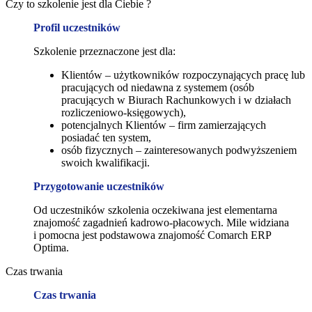
Czy to szkolenie jest dla Ciebie ?
Profil uczestników
Szkolenie przeznaczone jest dla:
Klientów – użytkowników rozpoczynających pracę lub
pracujących od niedawna z systemem (osób
pracujących w Biurach Rachunkowych i w działach
rozliczeniowo-księgowych),
potencjalnych Klientów – firm zamierzających
posiadać ten system,
osób fizycznych – zainteresowanych podwyższeniem
swoich kwalifikacji.
Przygotowanie uczestników
Od uczestników szkolenia oczekiwana jest elementarna
znajomość zagadnień kadrowo-płacowych. Mile widziana
i pomocna jest podstawowa znajomość Comarch ERP
Optima.
Czas trwania
Czas trwania