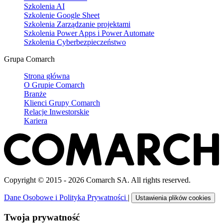
Szkolenia AI
Szkolenie Google Sheet
Szkolenia Zarządzanie projektami
Szkolenia Power Apps i Power Automate
Szkolenia Cyberbezpieczeństwo
Grupa Comarch
Strona główna
O Grupie Comarch
Branże
Klienci Grupy Comarch
Relacje Inwestorskie
Kariera
Copyright © 2015 - 2026 Comarch SA. All rights reserved.
Dane Osobowe i Polityka Prywatności
|
Ustawienia plików cookies
Twoja prywatność