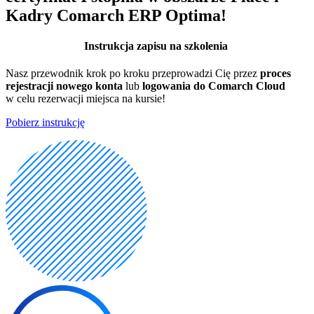
Kadry Comarch ERP Optima!
Instrukcja zapisu na szkolenia
Nasz przewodnik krok po kroku przeprowadzi Cię przez
proces
rejestracji nowego konta
lub
logowania do Comarch Cloud
w celu rezerwacji miejsca na kursie!
Pobierz instrukcję