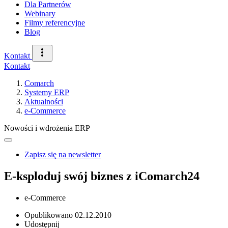
Dla Partnerów
Webinary
Filmy referencyjne
Blog
Kontakt
Kontakt
Comarch
Systemy ERP
Aktualności
e-Commerce
Nowości i wdrożenia ERP
Zapisz się na newsletter
E-ksploduj swój biznes z iComarch24
e-Commerce
Opublikowano
02.12.2010
Udostępnij