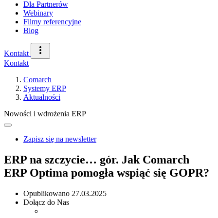
Dla Partnerów
Webinary
Filmy referencyjne
Blog
Kontakt
Kontakt
Comarch
Systemy ERP
Aktualności
Nowości i wdrożenia ERP
Zapisz się na newsletter
ERP na szczycie… gór. Jak Comarch
ERP Optima pomogła wspiąć się GOPR?
Opublikowano
27.03.2025
Dołącz do Nas