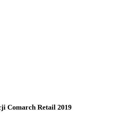
cji Comarch Retail 2019