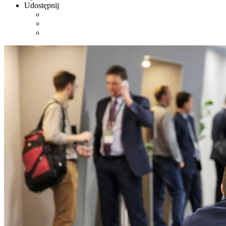
Udostępnij