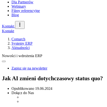
Dla Partnerów
Webinary
Filmy referencyjne
Blog
Kontakt
Kontakt
Comarch
Systemy ERP
Aktualności
Nowości i wdrożenia ERP
Zapisz się na newsletter
Jak AI zmieni dotychczasowy status quo?
Opublikowano
19.06.2024
Dołącz do Nas