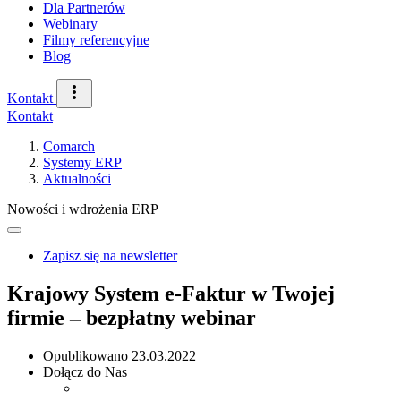
Dla Partnerów
Webinary
Filmy referencyjne
Blog
Kontakt
Kontakt
Comarch
Systemy ERP
Aktualności
Nowości i wdrożenia ERP
Zapisz się na newsletter
Krajowy System e-Faktur w Twojej
firmie – bezpłatny webinar
Opublikowano
23.03.2022
Dołącz do Nas