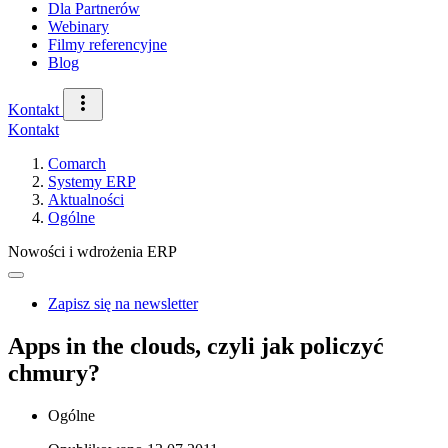
Dla Partnerów
Webinary
Filmy referencyjne
Blog
Kontakt
Kontakt
Comarch
Systemy ERP
Aktualności
Ogólne
Nowości i wdrożenia ERP
Zapisz się na newsletter
Apps in the clouds, czyli jak policzyć
chmury?
Ogólne