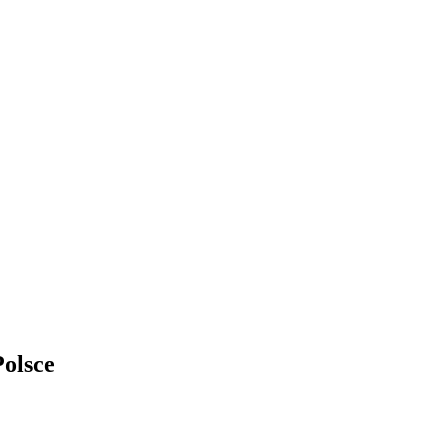
olsce