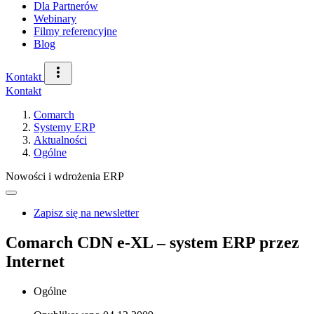
Dla Partnerów
Webinary
Filmy referencyjne
Blog
Kontakt
Kontakt
Comarch
Systemy ERP
Aktualności
Ogólne
Nowości i wdrożenia ERP
Zapisz się na newsletter
Comarch CDN e-XL – system ERP przez
Internet
Ogólne