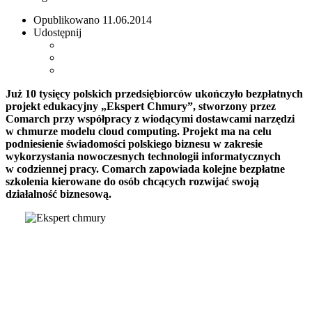
Opublikowano
11.06.2014
Udostępnij
Już 10 tysięcy polskich przedsiębiorców ukończyło bezpłatnych
projekt edukacyjny „Ekspert Chmury”, stworzony przez
Comarch przy współpracy z wiodącymi dostawcami narzędzi
w chmurze modelu cloud computing. Projekt ma na celu
podniesienie świadomości polskiego biznesu w zakresie
wykorzystania nowoczesnych technologii informatycznych
w codziennej pracy. Comarch zapowiada kolejne bezpłatne
szkolenia kierowane do osób chcących rozwijać swoją
działalność biznesową.