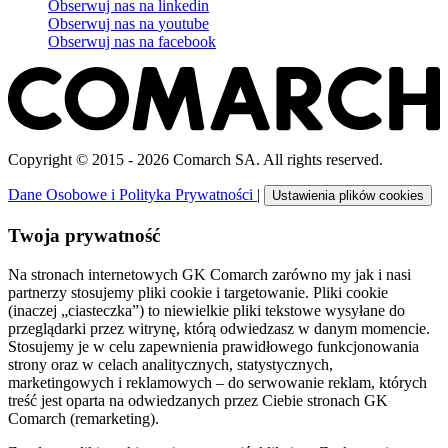
Obserwuj nas na
linkedin
Obserwuj nas na
youtube
Obserwuj nas na
facebook
Copyright © 2015 - 2026 Comarch SA. All rights reserved.
Dane Osobowe i Polityka Prywatności
|
Ustawienia plików cookies
Twoja prywatność
Na stronach internetowych GK Comarch zarówno my jak i nasi
partnerzy stosujemy pliki cookie i targetowanie. Pliki cookie
(inaczej „ciasteczka”) to niewielkie pliki tekstowe wysyłane do
przeglądarki przez witrynę, którą odwiedzasz w danym momencie.
Stosujemy je w celu zapewnienia prawidłowego funkcjonowania
strony oraz w celach analitycznych, statystycznych,
marketingowych i reklamowych – do serwowanie reklam, których
treść jest oparta na odwiedzanych przez Ciebie stronach GK
Comarch (remarketing).