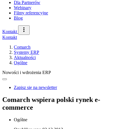
Dla Partnerów
Webinary
Filmy referencyjne
Blog
Kontakt
Kontakt
Comarch
Systemy ERP
Aktualności
Ogólne
Nowości i wdrożenia ERP
Zapisz się na newsletter
Comarch wspiera polski rynek e-
commerce
Ogólne