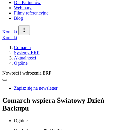
Dla Partnerów
Webinary
Filmy referencyjne
Blog
Kontakt
Kontakt
Comarch
Systemy ERP
Aktualności
Ogólne
Nowości i wdrożenia ERP
Zapisz się na newsletter
Comarch wspiera Światowy Dzień
Backupu
Ogólne