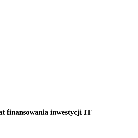
t finansowania inwestycji IT