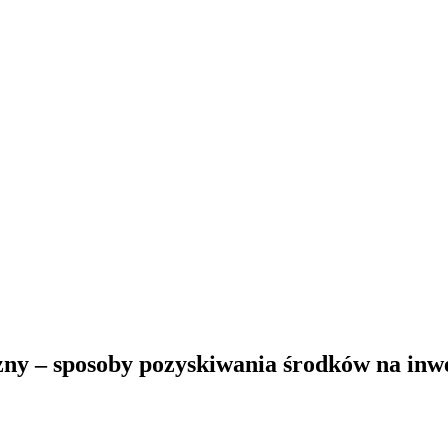
iczny – sposoby pozyskiwania środków na in