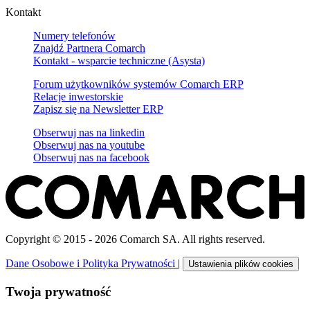
Kontakt
Numery telefonów
Znajdź Partnera Comarch
Kontakt - wsparcie techniczne (Asysta)
Forum użytkowników systemów Comarch ERP
Relacje inwestorskie
Zapisz się na Newsletter ERP
Obserwuj nas na
linkedin
Obserwuj nas na
youtube
Obserwuj nas na
facebook
Copyright © 2015 - 2026 Comarch SA. All rights reserved.
Dane Osobowe i Polityka Prywatności
|
Ustawienia plików cookies
Twoja prywatność