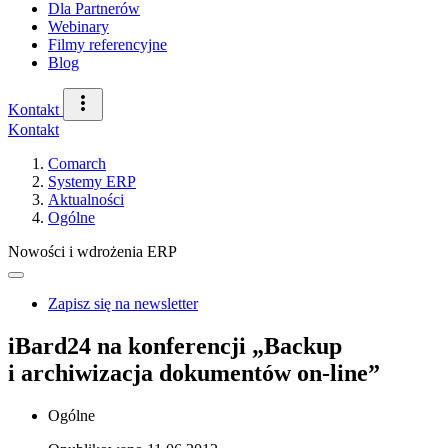
Dla Partnerów
Webinary
Filmy referencyjne
Blog
Kontakt
Kontakt
Comarch
Systemy ERP
Aktualności
Ogólne
Nowości i wdrożenia ERP
Zapisz się na newsletter
iBard24 na konferencji „Backup
i archiwizacja dokumentów on-line”
Ogólne