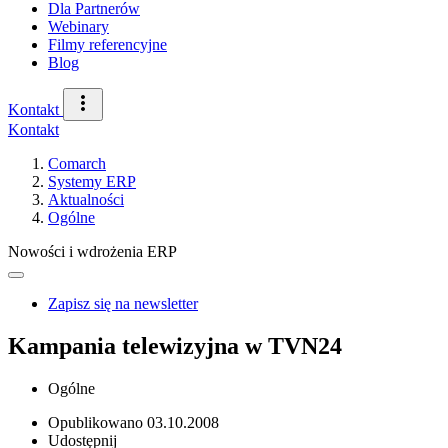
Dla Partnerów
Webinary
Filmy referencyjne
Blog
Kontakt
Kontakt
Comarch
Systemy ERP
Aktualności
Ogólne
Nowości i wdrożenia ERP
Zapisz się na newsletter
Kampania telewizyjna w TVN24
Ogólne
Opublikowano
03.10.2008
Udostępnij