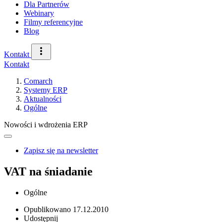
Dla Partnerów
Webinary
Filmy referencyjne
Blog
Kontakt
Kontakt
Comarch
Systemy ERP
Aktualności
Ogólne
Nowości i wdrożenia ERP
Zapisz się na newsletter
VAT na śniadanie
Ogólne
Opublikowano
17.12.2010
Udostępnij