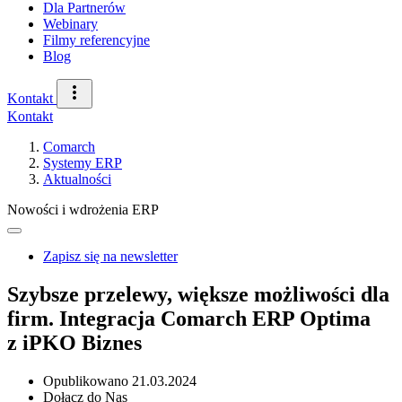
Dla Partnerów
Webinary
Filmy referencyjne
Blog
Kontakt
Kontakt
Comarch
Systemy ERP
Aktualności
Nowości i wdrożenia ERP
Zapisz się na newsletter
Szybsze przelewy, większe możliwości dla
firm. Integracja Comarch ERP Optima
z iPKO Biznes
Opublikowano
21.03.2024
Dołącz do Nas