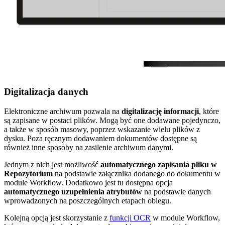
Digitalizacja danych
Elektroniczne archiwum pozwala na
digitalizację informacji
, które
są zapisane w postaci plików. Mogą być one dodawane pojedynczo,
a także w sposób masowy, poprzez wskazanie wielu plików z
dysku. Poza ręcznym dodawaniem dokumentów dostępne są
również inne sposoby na zasilenie archiwum danymi.
Jednym z nich jest możliwość
automatycznego zapisania pliku w
Repozytorium
na podstawie załącznika dodanego do dokumentu w
module Workflow. Dodatkowo jest tu dostępna opcja
automatycznego uzupełnienia atrybutów
na podstawie danych
wprowadzonych na poszczególnych etapach obiegu.
Kolejną opcją jest skorzystanie z
funkcji OCR
w module Workflow,