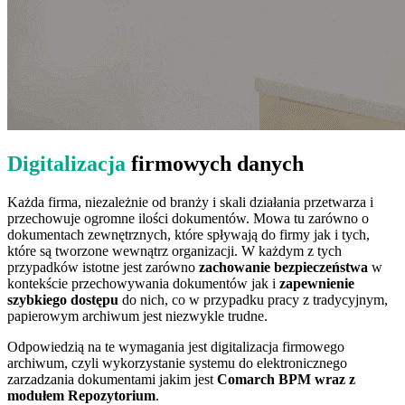
Digitalizacja
firmowych danych
Każda firma, niezależnie od branży i skali działania przetwarza i
przechowuje ogromne ilości dokumentów. Mowa tu zarówno o
dokumentach zewnętrznych, które spływają do firmy jak i tych,
które są tworzone wewnątrz organizacji. W każdym z tych
przypadków istotne jest zarówno
zachowanie bezpieczeństwa
w
kontekście przechowywania dokumentów jak i
zapewnienie
szybkiego dostępu
do nich, co w przypadku pracy z tradycyjnym,
papierowym archiwum jest niezwykle trudne.
Odpowiedzią na te wymagania jest digitalizacja firmowego
archiwum, czyli wykorzystanie systemu do elektronicznego
zarzadzania dokumentami jakim jest
Comarch BPM wraz z
modułem Repozytorium
.