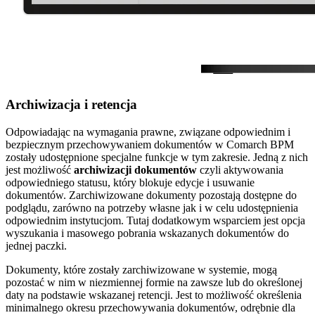
Archiwizacja i retencja
Odpowiadając na wymagania prawne, związane odpowiednim i
bezpiecznym przechowywaniem dokumentów w Comarch BPM
zostały udostępnione specjalne funkcje w tym zakresie. Jedną z nich
jest możliwość
archiwizacji dokumentów
czyli aktywowania
odpowiedniego statusu, który blokuje edycje i usuwanie
dokumentów. Zarchiwizowane dokumenty pozostają dostępne do
podglądu, zarówno na potrzeby własne jak i w celu udostępnienia
odpowiednim instytucjom. Tutaj dodatkowym wsparciem jest opcja
wyszukania i masowego pobrania wskazanych dokumentów do
jednej paczki.
Dokumenty, które zostały zarchiwizowane w systemie, mogą
pozostać w nim w niezmiennej formie na zawsze lub do określonej
daty na podstawie wskazanej retencji. Jest to możliwość określenia
minimalnego okresu przechowywania dokumentów, odrębnie dla