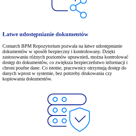
Łatwe udostępnianie dokumentów
Comarch BPM Repozytorium pozwala na łatwe udostępnianie
dokumentów w sposób bezpieczny i kontrolowany. Dzięki
zastosowaniu różnych poziomów uprawnień, można kontrolować
dostęp do dokumentów, co zwiększa bezpieczeństwo informacji i
chroni poufne dane. Co istotne, pracownicy otrzymują dostęp do
danych wprost w systemie, bez potrzeby drukowania czy
kopiowania dokumentów.