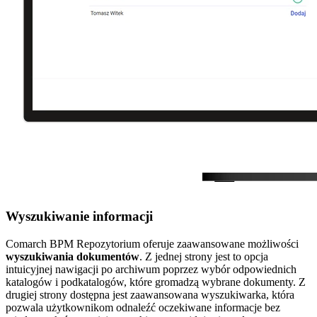
Wyszukiwanie informacji
Comarch BPM Repozytorium oferuje zaawansowane możliwości
wyszukiwania dokumentów
. Z jednej strony jest to opcja
intuicyjnej nawigacji po archiwum poprzez wybór odpowiednich
katalogów i podkatalogów, które gromadzą wybrane dokumenty. Z
drugiej strony dostępna jest zaawansowana wyszukiwarka, która
pozwala użytkownikom odnaleźć oczekiwane informacje bez