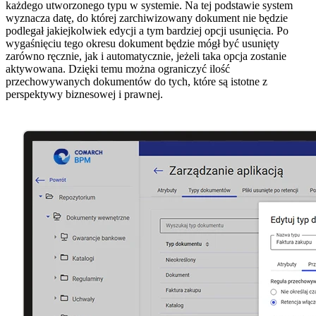
każdego utworzonego typu w systemie. Na tej podstawie system
wyznacza datę, do której zarchiwizowany dokument nie będzie
podlegał jakiejkolwiek edycji a tym bardziej opcji usunięcia. Po
wygaśnięciu tego okresu dokument będzie mógł być usunięty
zarówno ręcznie, jak i automatycznie, jeżeli taka opcja zostanie
aktywowana. Dzięki temu można ograniczyć ilość
przechowywanych dokumentów do tych, które są istotne z
perspektywy biznesowej i prawnej.