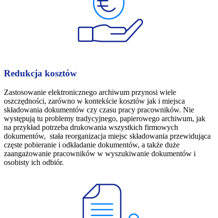
Redukcja kosztów
Zastosowanie elektronicznego archiwum przynosi wiele
oszczędności, zarówno w kontekście kosztów jak i miejsca
składowania dokumentów czy czasu pracy pracowników. Nie
występują tu problemy tradycyjnego, papierowego archiwum, jak
na przykład potrzeba drukowania wszystkich firmowych
dokumentów, stała reorganizacja miejsc składowania przewidująca
częste pobieranie i odkładanie dokumentów, a także duże
zaangażowanie pracowników w wyszukiwanie dokumentów i
osobisty ich odbiór.