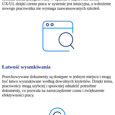
UX/UI, dzięki czemu praca w systemie jest intuicyjna, a wdrożenie
nowego pracownika nie wymaga zaawansowanych szkoleń.
Łatwość wyszukiwania
Przechowywane dokumenty są dostępne w jednym miejscu i mogą
być łatwo wyszukiwane według dowolnych kryteriów. Dzięki temu,
pracownicy mogą szybciej i sprawniej odnaleźć potrzebne
dokumenty, co pozwala na zaoszczędzenie czasu i zwiększenie
efektywności pracy.