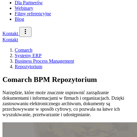
Dla Partnerów
Webinary
Filmy referencyjne
Blog
Kontakt
Kontakt
Comarch
Systemy ERP
Business Process Management
Repozytorium
Comarch BPM Repozytorium
Narzędzie, które może znacznie usprawnić zarządzanie
dokumentami i informacjami w firmach i organizacjach. Dzięki
zastosowaniu elektronicznego archiwum, dokumenty są
przechowywane w sposób cyfrowy, co pozwala na łatwe ich
wyszukiwanie, przetwarzanie i udostępnianie.