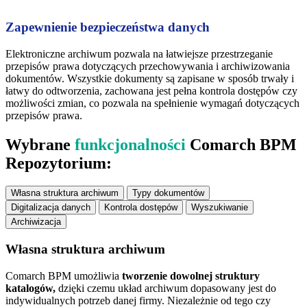
Zapewnienie bezpieczeństwa danych
Elektroniczne archiwum pozwala na łatwiejsze przestrzeganie
przepisów prawa dotyczących przechowywania i archiwizowania
dokumentów. Wszystkie dokumenty są zapisane w sposób trwały i
łatwy do odtworzenia, zachowana jest pełna kontrola dostępów czy
możliwości zmian, co pozwala na spełnienie wymagań dotyczących
przepisów prawa.
Wybrane
funkcjonalności
Comarch BPM
Repozytorium:
Własna struktura archiwum
Typy dokumentów
Digitalizacja danych
Kontrola dostępów
Wyszukiwanie
Archiwizacja
Własna struktura archiwum
Comarch BPM umożliwia
tworzenie dowolnej struktury
katalogów,
dzięki czemu układ archiwum dopasowany jest do
indywidualnych potrzeb danej firmy. Niezależnie od tego czy