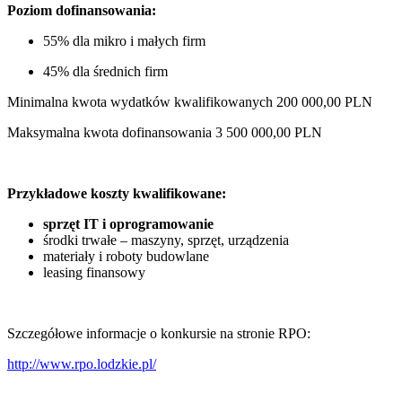
Poziom dofinansowania:
55% dla mikro i małych firm
45% dla średnich firm
Minimalna kwota wydatków kwalifikowanych 200 000,00 PLN
Maksymalna kwota dofinansowania 3 500 000,00 PLN
Przykładowe koszty kwalifikowane:
sprzęt IT i oprogramowanie
środki trwałe – maszyny, sprzęt, urządzenia
materiały i roboty budowlane
leasing finansowy
Szczegółowe informacje o konkursie na stronie RPO:
http://www.rpo.lodzkie.pl/