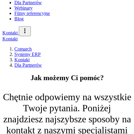
Dla Partnerów
Webinary
Filmy referencyjne
Blog
Kontakt
Kontakt
Comarch
Systemy ERP
Kontakt
Dla Partnerów
Jak możemy Ci pomóc?
Chętnie odpowiemy na wszystkie
Twoje pytania. Poniżej
znajdziesz najszybsze sposoby na
kontakt z naszymi specjalistami