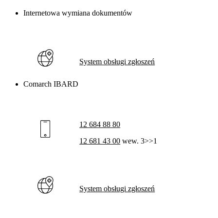
Internetowa wymiana dokumentów
System obsługi zgłoszeń
Comarch IBARD
12 684 88 80
12 681 43 00
wew. 3>>1
System obsługi zgłoszeń