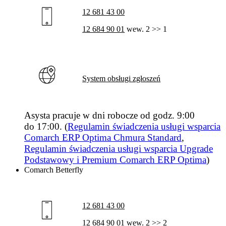
12 681 43 00
12 684 90 01
wew. 2 >> 1
System obsługi zgłoszeń
Asysta pracuje w dni robocze od godz. 9:00
do 17:00. (
Regulamin świadczenia usługi wsparcia
Comarch ERP Optima Chmura Standard
,
Regulamin świadczenia usługi wsparcia Upgrade
Podstawowy i Premium Comarch ERP Optima
)
Comarch Betterfly
12 681 43 00
12 684 90 01
wew. 2 >> 2