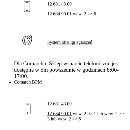
12 681 43 00
12 684 90 01
wew. 2 >> 6
System obsługi zgłoszeń
Dla Comarch e-Sklep wsparcie telefoniczne jest
dostępne w dni powszednie w godzinach 8:00-
17:00.
Comarch BPM
12 681 43 00
12 684 90 01
wew. 2 >> 1 lub wew. 2 >>
3 lub wew. 2 >> 5