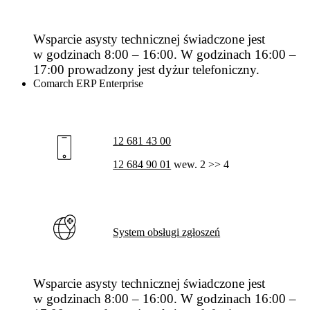
Wsparcie asysty technicznej świadczone jest
w godzinach 8:00 – 16:00. W godzinach 16:00 –
17:00 prowadzony jest dyżur telefoniczny.
Comarch ERP Enterprise
12 681 43 00
12 684 90 01
wew. 2 >> 4
System obsługi zgłoszeń
Wsparcie asysty technicznej świadczone jest
w godzinach 8:00 – 16:00. W godzinach 16:00 –