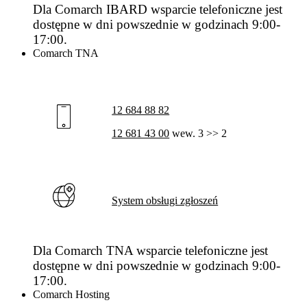
Dla Comarch IBARD wsparcie telefoniczne jest
dostępne w dni powszednie w godzinach 9:00-
17:00.
Comarch TNA
12 684 88 82
12 681 43 00
wew. 3 >> 2
System obsługi zgłoszeń
Dla Comarch TNA wsparcie telefoniczne jest
dostępne w dni powszednie w godzinach 9:00-
17:00.
Comarch Hosting