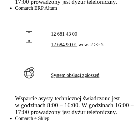
17:00 prowadzony jest dyżur telefoniczny.
Comarch ERP Altum
12 681 43 00
12 684 90 01
wew. 2 >> 5
System obsługi zgłoszeń
Wsparcie asysty technicznej świadczone jest
w godzinach 8:00 – 16:00. W godzinach 16:00 –
17:00 prowadzony jest dyżur telefoniczny.
Comarch e-Sklep