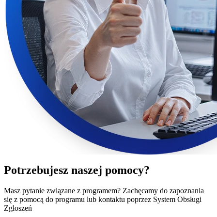
Potrzebujesz naszej pomocy?
Masz pytanie związane z programem? Zachęcamy do zapoznania
się z pomocą do programu lub kontaktu poprzez System Obsługi
Zgłoszeń