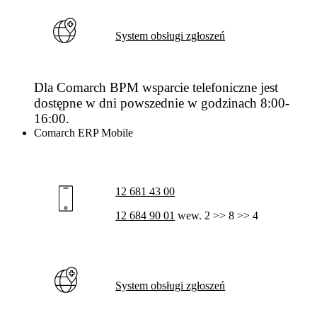
System obsługi zgłoszeń
Dla Comarch BPM wsparcie telefoniczne jest
dostępne w dni powszednie w godzinach 8:00-
16:00.
Comarch ERP Mobile
12 681 43 00
12 684 90 01
wew. 2 >> 8 >> 4
System obsługi zgłoszeń