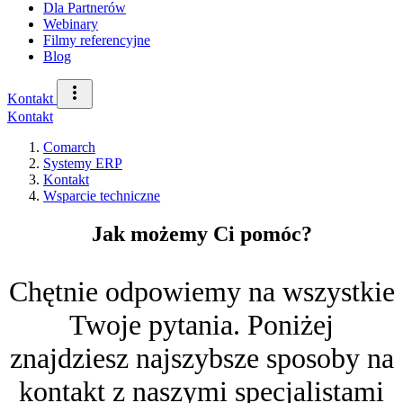
Dla Partnerów
Webinary
Filmy referencyjne
Blog
Kontakt
Kontakt
Comarch
Systemy ERP
Kontakt
Wsparcie techniczne
Jak możemy Ci pomóc?
Chętnie odpowiemy na wszystkie
Twoje pytania. Poniżej
znajdziesz najszybsze sposoby na
kontakt z naszymi specjalistami