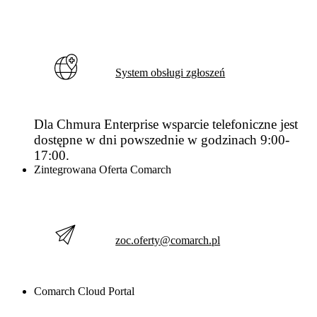
System obsługi zgłoszeń
Dla Chmura Enterprise wsparcie telefoniczne jest
dostępne w dni powszednie w godzinach 9:00-
17:00.
Zintegrowana Oferta Comarch
zoc.oferty@comarch.pl
Comarch Cloud Portal