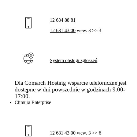
12 684 88 81
12 681 43 00
wew. 3 >> 3
System obsługi zgłoszeń
Dla Comarch Hosting wsparcie telefoniczne jest
dostępne w dni powszednie w godzinach 9:00-
17:00.
Chmura Enterprise
12 681 43 00
wew. 3 >> 6