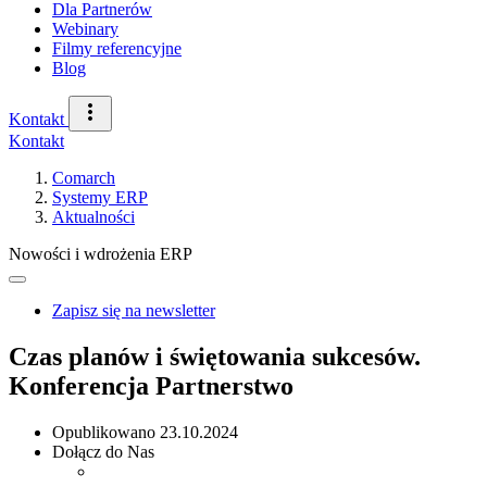
Dla Partnerów
Webinary
Filmy referencyjne
Blog
Kontakt
Kontakt
Comarch
Systemy ERP
Aktualności
Nowości i wdrożenia ERP
Zapisz się na newsletter
Czas planów i świętowania sukcesów.
Konferencja Partnerstwo
Opublikowano
23.10.2024
Dołącz do Nas