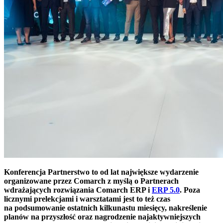
Konferencja Partnerstwo to od lat największe wydarzenie
organizowane przez Comarch z myślą o Partnerach
wdrażających rozwiązania Comarch ERP i
ERP 5.0
. Poza
licznymi prelekcjami i warsztatami jest to też czas
na podsumowanie ostatnich kilkunastu miesięcy, nakreślenie
planów na przyszłość oraz nagrodzenie najaktywniejszych