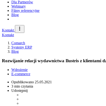
Dla Partnerów
Webinary
Filmy referencyjne
Blog
Kontakt
Kontakt
Comarch
Systemy ERP
Blog
Rozwijanie relacji wydawnictwa Ilustris z klientami 
Wdrożenie
E-commerce
Opublikowano
25.05.2021
3 min czytania
Udostępnij