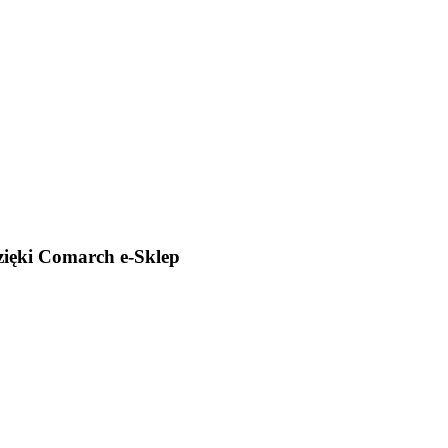
dzięki Comarch e-Sklep