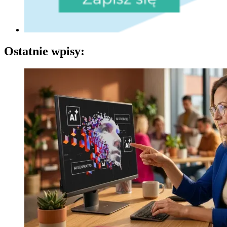
Ostatnie wpisy: