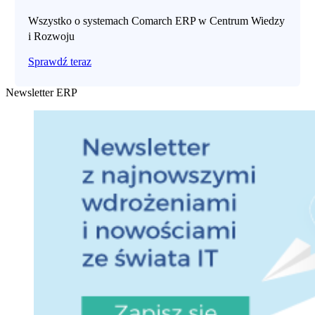
Wszystko o systemach Comarch ERP w Centrum Wiedzy
i Rozwoju
Sprawdź teraz
Newsletter ERP