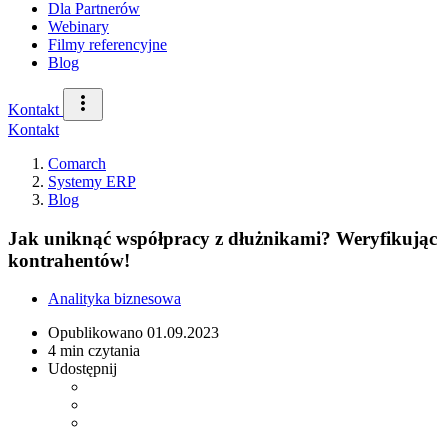
Dla Partnerów
Webinary
Filmy referencyjne
Blog
Kontakt
Kontakt
Comarch
Systemy ERP
Blog
Jak uniknąć współpracy z dłużnikami? Weryfikując
kontrahentów!
Analityka biznesowa
Opublikowano
01.09.2023
4 min czytania
Udostępnij