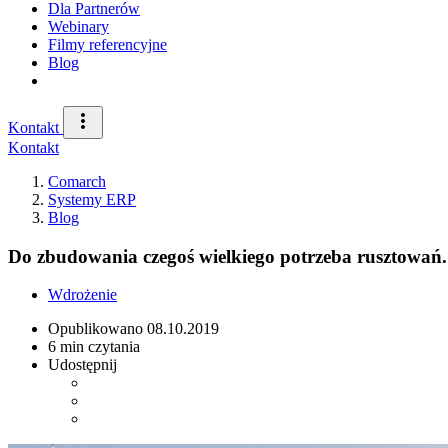
Dla Partnerów
Webinary
Filmy referencyjne
Blog
Kontakt
Kontakt
Comarch
Systemy ERP
Blog
Do zbudowania czegoś wielkiego potrzeba rusztowa
Wdrożenie
Opublikowano
08.10.2019
6 min czytania
Udostępnij