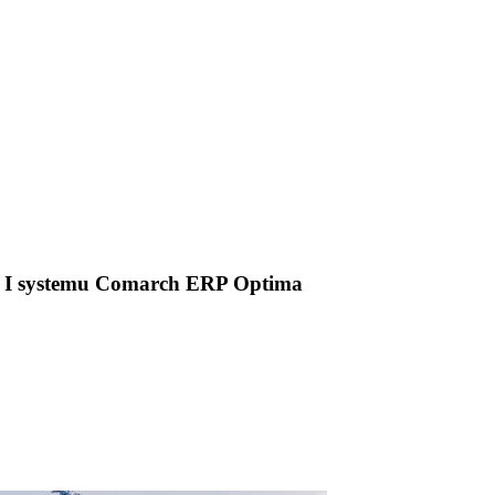
ń. I systemu Comarch ERP Optima