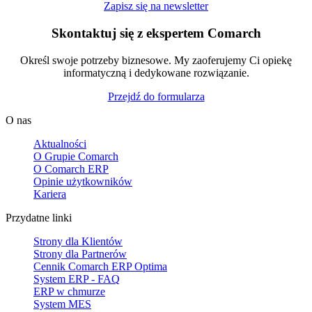
Zapisz się na newsletter
Skontaktuj się z ekspertem Comarch
Określ swoje potrzeby biznesowe. My zaoferujemy Ci opiekę
informatyczną i dedykowane rozwiązanie.
Przejdź do formularza
O nas
Aktualności
O Grupie Comarch
O Comarch ERP
Opinie użytkowników
Kariera
Przydatne linki
Strony dla Klientów
Strony dla Partnerów
Cennik Comarch ERP Optima
System ERP - FAQ
ERP w chmurze
System MES