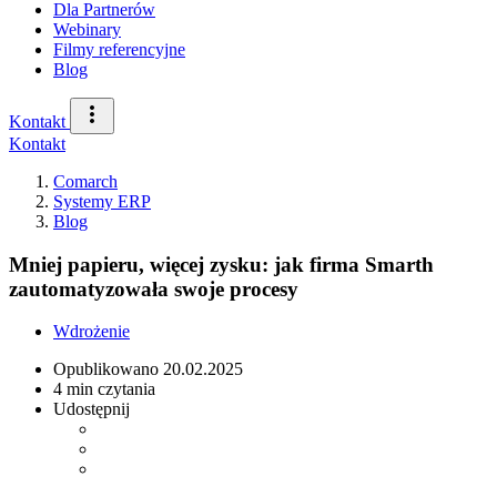
Dla Partnerów
Webinary
Filmy referencyjne
Blog
Kontakt
Kontakt
Comarch
Systemy ERP
Blog
Mniej papieru, więcej zysku: jak firma Smarth
zautomatyzowała swoje procesy
Wdrożenie
Opublikowano
20.02.2025
4 min czytania
Udostępnij