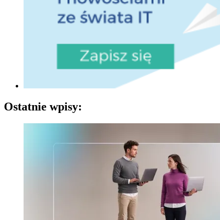
Ostatnie wpisy: