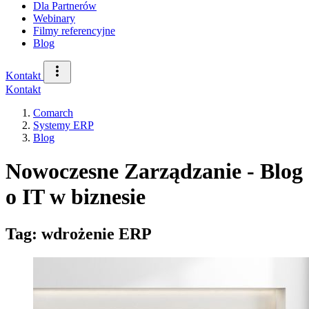
Dla Partnerów
Webinary
Filmy referencyjne
Blog
Kontakt
Kontakt
Comarch
Systemy ERP
Blog
Nowoczesne Zarządzanie - Blog
o IT w biznesie
Tag: wdrożenie ERP