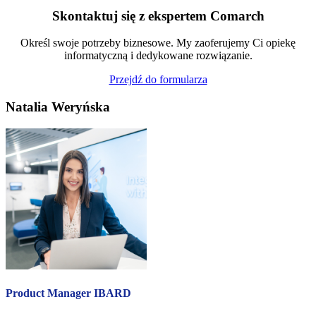
Skontaktuj się z ekspertem Comarch
Określ swoje potrzeby biznesowe. My zaoferujemy Ci opiekę
informatyczną i dedykowane rozwiązanie.
Przejdź do formularza
Natalia Weryńska
Product Manager IBARD