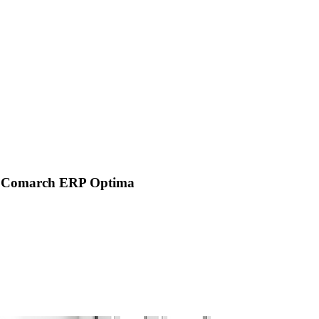
ki Comarch ERP Optima