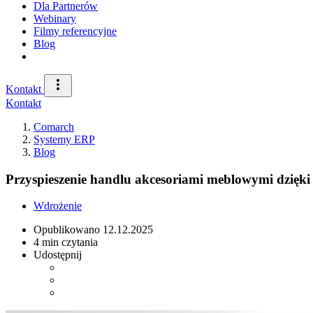
Dla Partnerów
Webinary
Filmy referencyjne
Blog
Kontakt
Kontakt
Comarch
Systemy ERP
Blog
Przyspieszenie handlu akcesoriami meblowymi dzię
Wdrożenie
Opublikowano
12.12.2025
4 min czytania
Udostępnij