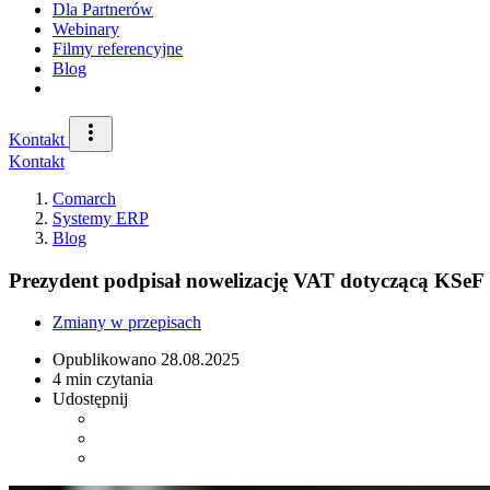
Dla Partnerów
Webinary
Filmy referencyjne
Blog
Kontakt
Kontakt
Comarch
Systemy ERP
Blog
Prezydent podpisał nowelizację VAT dotyczącą KSeF
Zmiany w przepisach
Opublikowano
28.08.2025
4 min czytania
Udostępnij