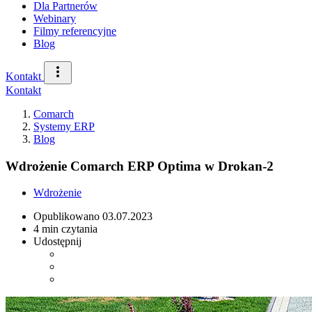
Dla Partnerów
Webinary
Filmy referencyjne
Blog
Kontakt
Kontakt
Comarch
Systemy ERP
Blog
Wdrożenie Comarch ERP Optima w Drokan-2
Wdrożenie
Opublikowano
03.07.2023
4 min czytania
Udostępnij