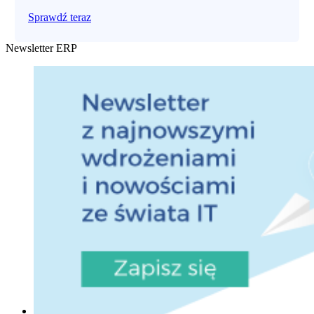
Sprawdź teraz
Newsletter ERP