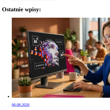
Ostatnie wpisy:
06.08.2026